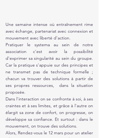
Une semaine intense où entraînement rime 
avec échange, partenariat avec connexion et 
mouvement avec liberté d'action. 
Pratiquer le systema au sein de notre 
association c'est avoir la possibilité 
d'exprimer sa singularité au sein du groupe.  
Car la pratique s'appuie sur des principes et 
ne transmet pas de technique formelle ; 
chacun va trouver des solutions à partir de 
ses propres ressources,  dans la situation 
proposée. 
Dans l'interaction on se confronte à soi, à ses 
craintes et à ses limites, et grâce à l'autre on 
élargit sa zone de confort, on progresse, on 
développe sa confiance. Et surtout : dans le 
mouvement, on trouve des solutions. 
Alors, Rendez-vous le 12 mars pour un atelier 