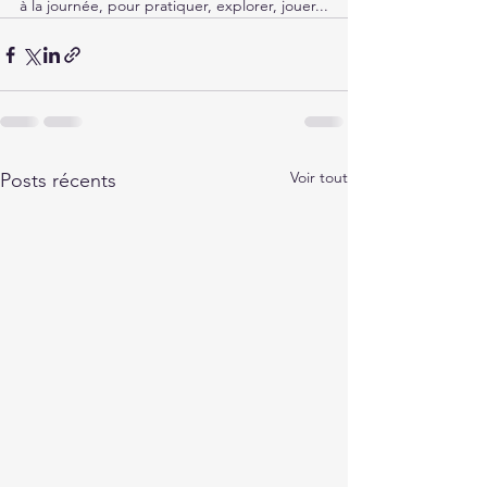
à la journée, pour pratiquer, explorer, jouer...
Voir tout
Posts récents