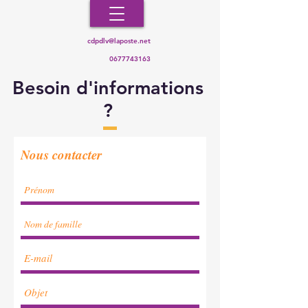
cdpdlv@laposte.net
0677743163
Besoin d'informations
?
Nous contacter