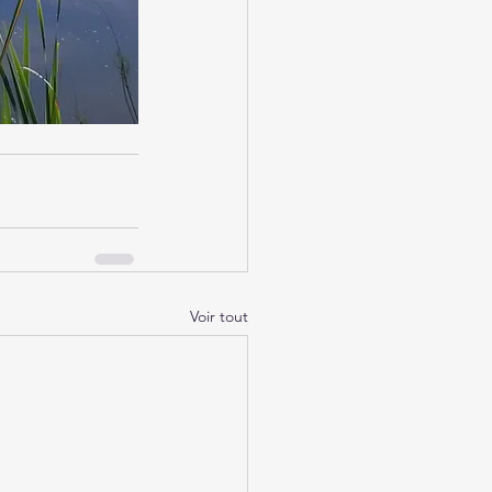
Voir tout