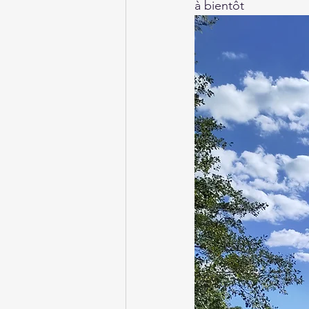
à bientôt