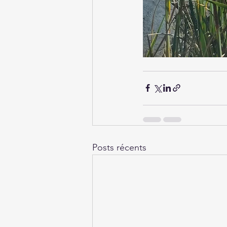
Posts récents